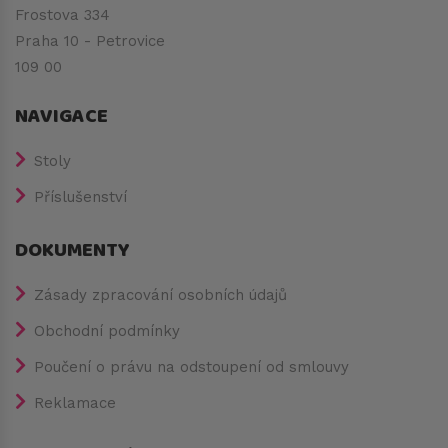
Frostova 334
Praha 10 - Petrovice
109 00
NAVIGACE
Stoly
Příslušenství
DOKUMENTY
Zásady zpracování osobních údajů
Obchodní podmínky
Poučení o právu na odstoupení od smlouvy
Reklamace