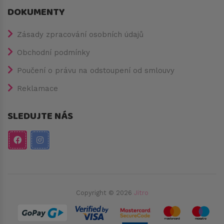
DOKUMENTY
Zásady zpracování osobních údajů
Obchodní podmínky
Poučení o právu na odstoupení od smlouvy
Reklamace
SLEDUJTE NÁS
Copyright © 2026
Jitro