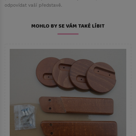
odpovídat vaší představě.
MOHLO BY SE VÁM TAKÉ LÍBIT